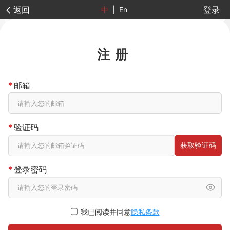
返回
登录
中
|
En
注册
*
邮箱
*
验证码
获取验证码
*
登录密码
我已阅读并同意
隐私条款